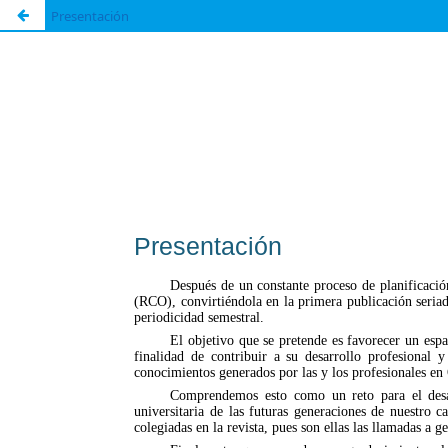
Presentación