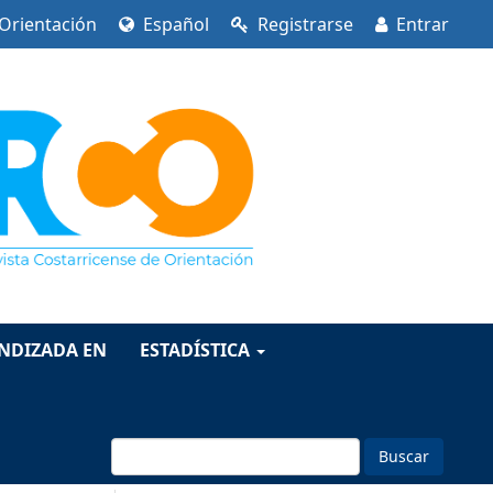
 Orientación
Español
Registrarse
Entrar
INDIZADA EN
ESTADÍSTICA
Buscar