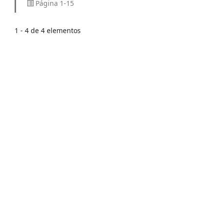
Página 1-15
1 - 4 de 4 elementos