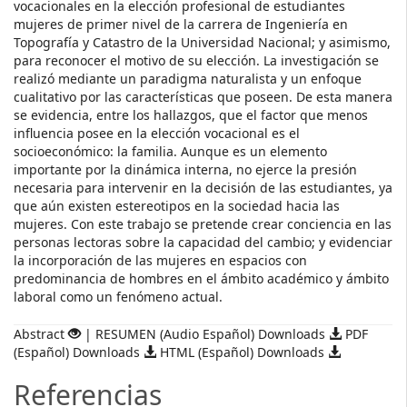
vocacionales en la elección profesional de estudiantes
mujeres de primer nivel de la carrera de Ingeniería en
Topografía y Catastro de la Universidad Nacional; y asimismo,
para reconocer el motivo de su elección. La investigación se
realizó mediante un paradigma naturalista y un enfoque
cualitativo por las características que poseen. De esta manera
se evidencia, entre los hallazgos, que el factor que menos
influencia posee en la elección vocacional es el
socioeconómico: la familia. Aunque es un elemento
importante por la dinámica interna, no ejerce la presión
necesaria para intervenir en la decisión de las estudiantes, ya
que aún existen estereotipos en la sociedad hacia las
mujeres. Con este trabajo se pretende crear conciencia en las
personas lectoras sobre la capacidad del cambio; y evidenciar
la incorporación de las mujeres en espacios con
predominancia de hombres en el ámbito académico y ámbito
laboral como un fenómeno actual.
Abstract
| RESUMEN (Audio Español) Downloads
PDF
(Español) Downloads
HTML (Español) Downloads
Referencias