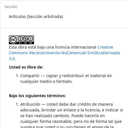
Sección
Artículos (Sección arbitrada)
Esta obra está bajo una licencia internacional
Creative
Commons Reconocimiento-NoComercial-SinObraDerivada
3.0
.
Usted es libre de:
Compartir — copiar y redistribuir el material en
cualquier medio o formato.
Bajo los siguientes términos:
Atribución — Usted debe dar crédito de manera
adecuada, brindar un enlace a la licencia, e indicar si
se han realizado cambios. Puede hacerlo en
cualquier forma razonable, pero no de forma tal que
sugiera que usted o su uso tienen el apoyo de la