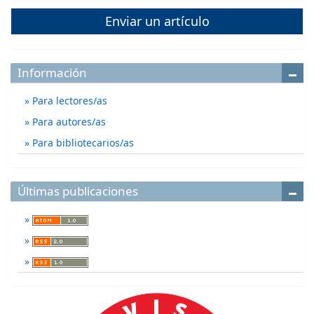
Enviar un artículo
Información
Para lectores/as
Para autores/as
Para bibliotecarios/as
Últimas publicaciones