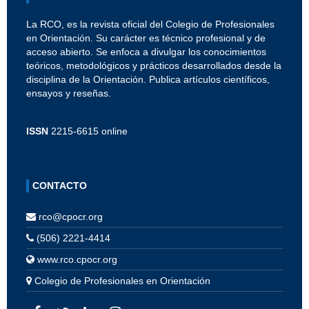
La RCO, es la revista oficial del Colegio de Profesionales
en Orientación. Su carácter es técnico profesional y de
acceso abierto. Se enfoca a divulgar los conocimientos
teóricos, metodológicos y prácticos desarrollados desde la
disciplina de la Orientación. Publica artículos científicos,
ensayos y reseñas.
ISSN
2215-6615 online
CONTACTO
rco@cpocr.org
(506) 2221-4414
www.rco.cpocr.org
Colegio de Profesionales en Orientación