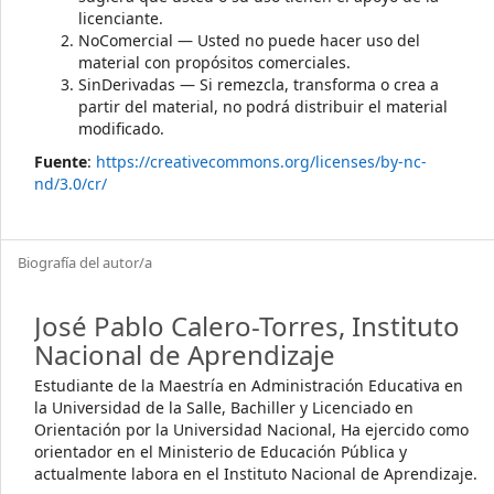
licenciante.
NoComercial — Usted no puede hacer uso del
material con propósitos comerciales.
SinDerivadas — Si remezcla, transforma o crea a
partir del material, no podrá distribuir el material
modificado.
Fuente
:
https://creativecommons.org/licenses/by-nc-
nd/3.0/cr/
Biografía del autor/a
José Pablo Calero-Torres, Instituto
Nacional de Aprendizaje
Estudiante de la Maestría en Administración Educativa en
la Universidad de la Salle, Bachiller y Licenciado en
Orientación por la Universidad Nacional, Ha ejercido como
orientador en el Ministerio de Educación Pública y
actualmente labora en el Instituto Nacional de Aprendizaje.