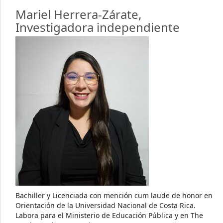
Mariel Herrera-Zárate,
Investigadora independiente
Bachiller y Licenciada con mención cum laude de honor en
Orientación de la Universidad Nacional de Costa Rica.
Labora para el Ministerio de Educación Pública y en The