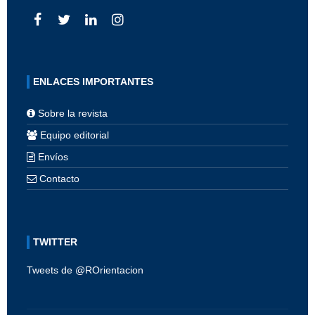
ENLACES IMPORTANTES
Sobre la revista
Equipo editorial
Envíos
Contacto
TWITTER
Tweets de @ROrientacion