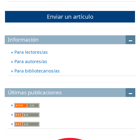
Enviar un artículo
Información
Para lectores/as
Para autores/as
Para bibliotecarios/as
Últimas publicaciones