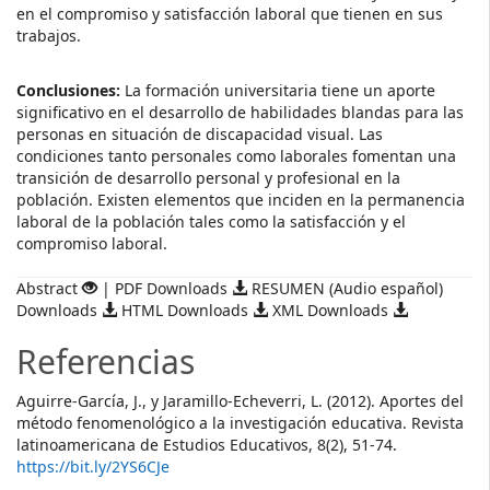
en el compromiso y satisfacción laboral que tienen en sus
trabajos.
Conclusiones:
La formación universitaria tiene un aporte
significativo en el desarrollo de habilidades blandas para las
personas en situación de discapacidad visual. Las
condiciones tanto personales como laborales fomentan una
transición de desarrollo personal y profesional en la
población. Existen elementos que inciden en la permanencia
laboral de la población tales como la satisfacción y el
compromiso laboral.
Abstract
| PDF Downloads
RESUMEN (Audio español)
Downloads
HTML Downloads
XML Downloads
Referencias
Aguirre-García, J., y Jaramillo-Echeverri, L. (2012). Aportes del
método fenomenológico a la investigación educativa. Revista
latinoamericana de Estudios Educativos, 8(2), 51-74.
https://bit.ly/2YS6CJe