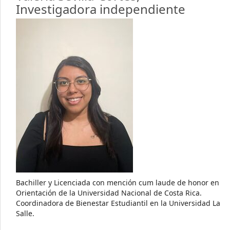
Investigadora independiente
Bachiller y Licenciada con mención cum laude de honor en
Orientación de la Universidad Nacional de Costa Rica.
Coordinadora de Bienestar Estudiantil en la Universidad La
Salle.