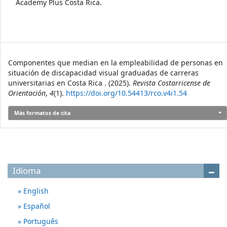
Academy Plus Costa Rica.
Cómo citar
Componentes que median en la empleabilidad de personas en
situación de discapacidad visual graduadas de carreras
universitarias en Costa Rica . (2025).
Revista Costarricense de
Orientación
,
4
(1).
https://doi.org/10.54413/rco.v4i1.54
Más formatos de cita
Idioma
English
Español
Português