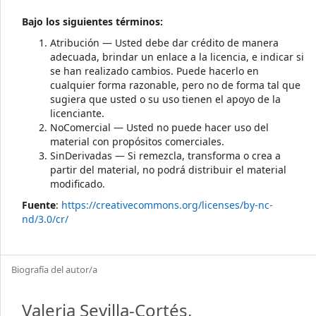
Bajo los siguientes términos:
Atribución — Usted debe dar crédito de manera
adecuada, brindar un enlace a la licencia, e indicar si
se han realizado cambios. Puede hacerlo en
cualquier forma razonable, pero no de forma tal que
sugiera que usted o su uso tienen el apoyo de la
licenciante.
NoComercial — Usted no puede hacer uso del
material con propósitos comerciales.
SinDerivadas — Si remezcla, transforma o crea a
partir del material, no podrá distribuir el material
modificado.
Fuente
:
https://creativecommons.org/licenses/by-nc-
nd/3.0/cr/
Biografía del autor/a
Valeria Sevilla-Cortés,