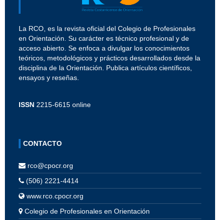
La RCO, es la revista oficial del Colegio de Profesionales
en Orientación. Su carácter es técnico profesional y de
acceso abierto. Se enfoca a divulgar los conocimientos
teóricos, metodológicos y prácticos desarrollados desde la
disciplina de la Orientación. Publica artículos científicos,
ensayos y reseñas.
ISSN
2215-6615 online
CONTACTO
rco@cpocr.org
(506) 2221-4414
www.rco.cpocr.org
Colegio de Profesionales en Orientación