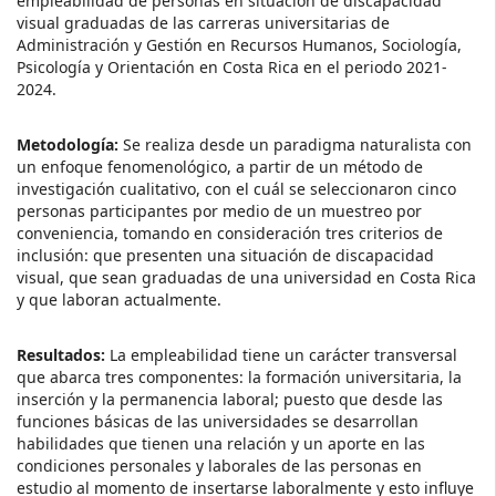
empleabilidad de personas en situación de discapacidad
visual graduadas de las carreras universitarias de
Administración y Gestión en Recursos Humanos, Sociología,
Psicología y Orientación en Costa Rica en el periodo 2021-
2024.
Metodología:
Se realiza desde un paradigma naturalista con
un enfoque fenomenológico, a partir de un método de
investigación cualitativo, con el cuál se seleccionaron cinco
personas participantes por medio de un muestreo por
conveniencia, tomando en consideración tres criterios de
inclusión: que presenten una situación de discapacidad
visual, que sean graduadas de una universidad en Costa Rica
y que laboran actualmente.
Resultados:
La empleabilidad tiene un carácter transversal
que abarca tres componentes: la formación universitaria, la
inserción y la permanencia laboral; puesto que desde las
funciones básicas de las universidades se desarrollan
habilidades que tienen una relación y un aporte en las
condiciones personales y laborales de las personas en
estudio al momento de insertarse laboralmente y esto influye