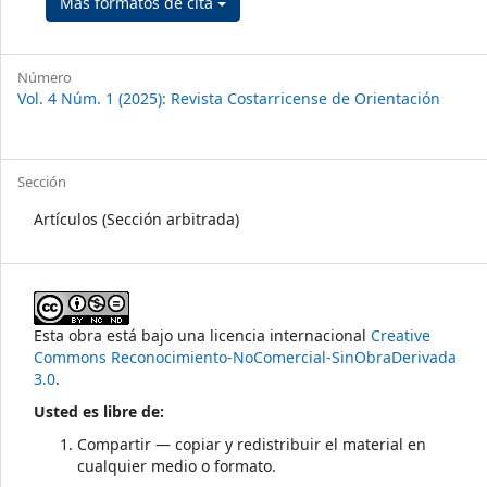
Más formatos de cita
Número
Vol. 4 Núm. 1 (2025): Revista Costarricense de Orientación
Sección
Artículos (Sección arbitrada)
Esta obra está bajo una licencia internacional
Creative
Commons Reconocimiento-NoComercial-SinObraDerivada
3.0
.
Usted es libre de:
Compartir — copiar y redistribuir el material en
cualquier medio o formato.