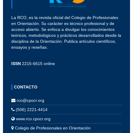
La RCO, es la revista oficial del Colegio de Profesionales
en Orientación. Su carácter es técnico profesional y de
acceso abierto. Se enfoca a divulgar los conocimientos
teóricos, metodológicos y prácticos desarrollados desde la
disciplina de la Orientación. Publica artículos científicos,
ensayos y reseñas.
ISSN
2215-6615 online
CONTACTO
rco@cpocr.org
(506) 2221-4414
www.rco.cpocr.org
Colegio de Profesionales en Orientación