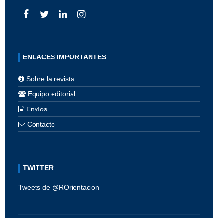
ENLACES IMPORTANTES
Sobre la revista
Equipo editorial
Envíos
Contacto
TWITTER
Tweets de @ROrientacion