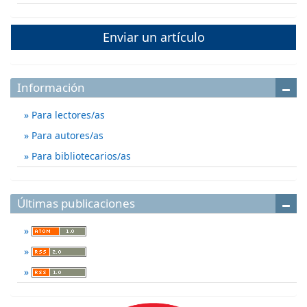
Enviar un artículo
Información
Para lectores/as
Para autores/as
Para bibliotecarios/as
Últimas publicaciones