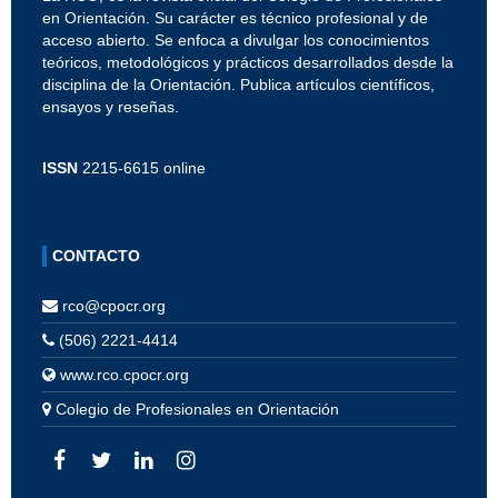
en Orientación. Su carácter es técnico profesional y de
acceso abierto. Se enfoca a divulgar los conocimientos
teóricos, metodológicos y prácticos desarrollados desde la
disciplina de la Orientación. Publica artículos científicos,
ensayos y reseñas.
ISSN
2215-6615 online
CONTACTO
rco@cpocr.org
(506) 2221-4414
www.rco.cpocr.org
Colegio de Profesionales en Orientación