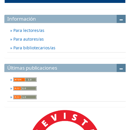
Información
Para lectores/as
Para autores/as
Para bibliotecarios/as
Últimas publicaciones