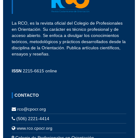
La RCO, es la revista oficial del Colegio de Profesionales
en Orientación. Su carácter es técnico profesional y de
acceso abierto. Se enfoca a divulgar los conocimientos
teóricos, metodológicos y prácticos desarrollados desde la
disciplina de la Orientación. Publica artículos científicos,
ensayos y reseñas.
ISSN
2215-6615 online
CONTACTO
rco@cpocr.org
(506) 2221-4414
www.rco.cpocr.org
Colegio de Profesionales en Orientación