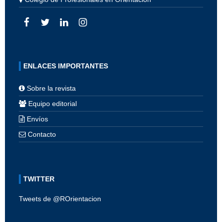
ENLACES IMPORTANTES
Sobre la revista
Equipo editorial
Envíos
Contacto
TWITTER
Tweets de @ROrientacion