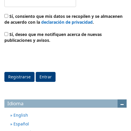
Sí, consiento que mis datos se recopilen y se almacenen
de acuerdo con la
declaración de privacidad
.
Sí, deseo que me notifiquen acerca de nuevas
publicaciones y avisos.
Registrarse
Entrar
Idioma
English
Español