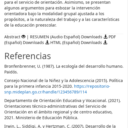
para el servicio de orientación. Asimismo, se presentan
algunos argumentos para esbozar la intervención
orientadora bajo la modalidad grupal ajustada a los
propósitos, a la naturaleza del trabajo y a las características
de la educación preescolar.
Abstract
| RESUMEN (Audio Español) Downloads
PDF
(Español) Downloads
HTML (Español) Downloads
Referencias
Bronfenbrenner, U. (1987). La ecología del desarrollo humano.
Paidós.
Consejo Nacional de la Niñez y la Adolescencia (2015). Política
para la primera infancia 2015-2020.
https://repositorio-
snp.mideplan.go.cr/handle/123456789/114
Departamento de Orientación Educativa y Vocacional. (2021).
Orientaciones técnico-administrativas del Servicio de
Orientación en el ámbito regional y de centro educativo,
2021. Ministerio de Educación Pública.
Irwin, L., Siddiqi, A. y Hertzman, C. (2007). Desarrollo de la