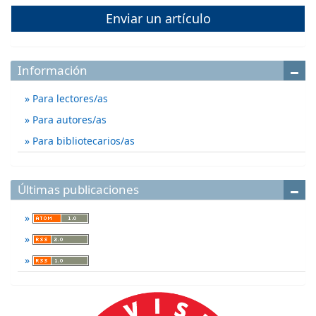
Enviar un artículo
Información
Para lectores/as
Para autores/as
Para bibliotecarios/as
Últimas publicaciones