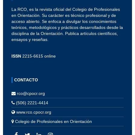
La RCO, es la revista oficial del Colegio de Profesionales
en Orientación. Su carácter es técnico profesional y de
acceso abierto. Se enfoca a divulgar los conocimientos
teóricos, metodológicos y prácticos desarrollados desde la
disciplina de la Orientación. Publica artículos científicos,
ensayos y reseñas.
ISSN
2215-6615 online
CONTACTO
rco@cpocr.org
(506) 2221-4414
www.rco.cpocr.org
Colegio de Profesionales en Orientación