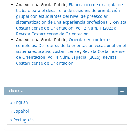
Ana Victoria Garita-Pulido,
Elaboración de una guía de
trabajo para el desarrollo de sesiones de orientación
grupal con estudiantes del nivel de preescolar:
sistematización de una experiencia profesional
,
Revista
Costarricense de Orientación: Vol. 2 Núm. 1 (2023):
Revista Costarricense de Orientación
Ana Victoria Garita-Pulido,
Orientar en contextos
complejos: Derroteros de la orientación vocacional en el
sistema educativo costarricense
,
Revista Costarricense
de Orientación: Vol. 4 Núm. Especial (2025): Revista
Costarricense de Orientación
Idioma
English
Español
Português