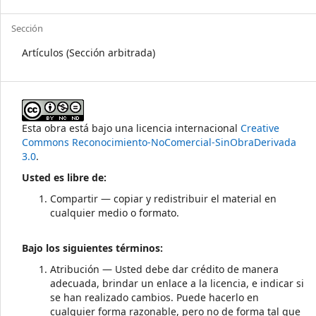
Sección
Artículos (Sección arbitrada)
Esta obra está bajo una licencia internacional
Creative
Commons Reconocimiento-NoComercial-SinObraDerivada
3.0
.
Usted es libre de:
Compartir — copiar y redistribuir el material en
cualquier medio o formato.
Bajo los siguientes términos:
Atribución — Usted debe dar crédito de manera
adecuada, brindar un enlace a la licencia, e indicar si
se han realizado cambios. Puede hacerlo en
cualquier forma razonable, pero no de forma tal que