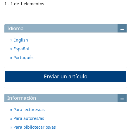
1 - 1 de 1 elementos
Idioma
English
Español
Português
Enviar un artículo
Información
Para lectores/as
Para autores/as
Para bibliotecarios/as