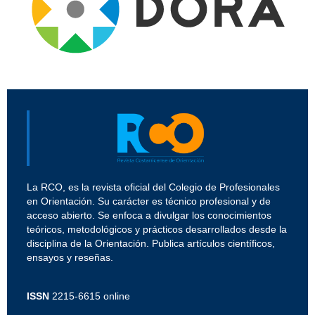
La RCO, es la revista oficial del Colegio de Profesionales
en Orientación. Su carácter es técnico profesional y de
acceso abierto. Se enfoca a divulgar los conocimientos
teóricos, metodológicos y prácticos desarrollados desde la
disciplina de la Orientación. Publica artículos científicos,
ensayos y reseñas.
ISSN
2215-6615 online