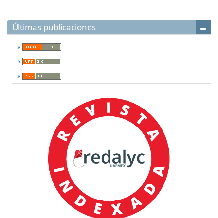
Últimas publicaciones