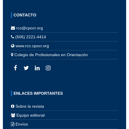
CONTACTO
rco@cpocr.org
(506) 2221-4414
www.rco.cpocr.org
Colegio de Profesionales en Orientación
ENLACES IMPORTANTES
Sobre la revista
Equipo editorial
Envíos