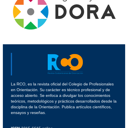
La RCO, es la revista oficial del Colegio de Profesionales
en Orientación. Su carácter es técnico profesional y de
acceso abierto. Se enfoca a divulgar los conocimientos
teóricos, metodológicos y prácticos desarrollados desde la
disciplina de la Orientación. Publica artículos científicos,
ensayos y reseñas.