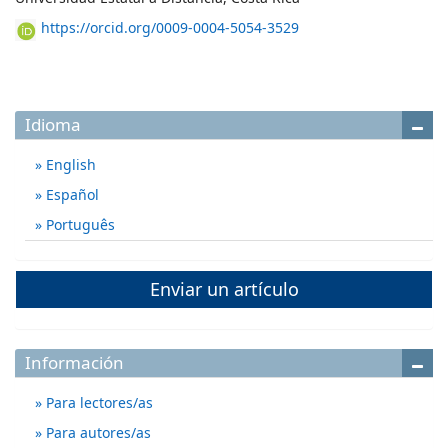
https://orcid.org/0009-0004-5054-3529
Idioma
English
Español
Português
Enviar un artículo
Información
Para lectores/as
Para autores/as