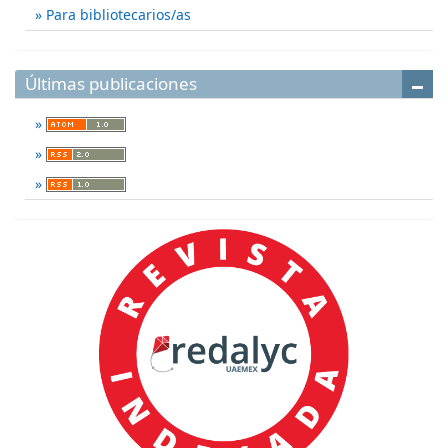
Para bibliotecarios/as
Últimas publicaciones