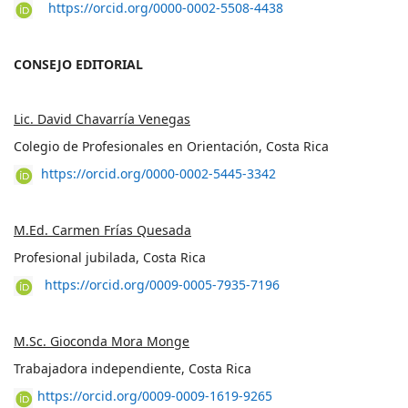
https://orcid.org/0000-0002-5508-4438
CONSEJO EDITORIAL
Lic. David Chavarría Venegas
Colegio de Profesionales en Orientación, Costa Rica
https://orcid.org/0000-0002-5445-3342
M.Ed. Carmen Frías Quesada
Profesional jubilada, Costa Rica
https://orcid.org/0009-0005-7935-7196
M.Sc. Gioconda Mora Monge
Trabajadora independiente, Costa Rica
https://orcid.org/0009-0009-1619-9265