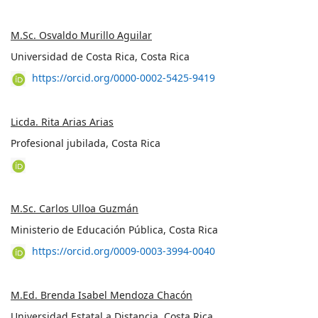
M.Sc. Osvaldo Murillo Aguilar
Universidad de Costa Rica, Costa Rica
https://orcid.org/0000-0002-5425-9419
Licda. Rita Arias Arias
Profesional jubilada, Costa Rica
M.Sc. Carlos Ulloa Guzmán
Ministerio de Educación Pública, Costa Rica
https://orcid.org/0009-0003-3994-0040
M.Ed. Brenda Isabel Mendoza Chacón
Universidad Estatal a Distancia, Costa Rica